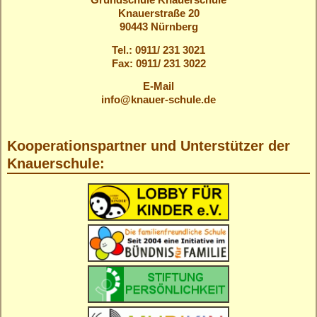
Grundschule Knauerschule
Knauerstraße 20
90443 Nürnberg
Tel.: 0911/ 231 3021
Fax: 0911/ 231 3022
E-Mail
info@knauer-schule.de
Kooperationspartner und Unterstützer der
Knauerschule: