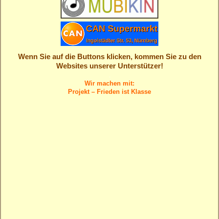
Wenn Sie auf die Buttons klicken, kommen Sie zu den
Websites unserer Unterstützer!
.
Wir machen mit:
Projekt – Frieden ist Klasse