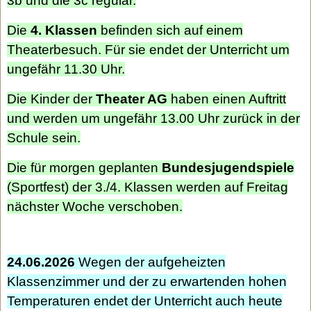
3b und die 3c regulär.
Die
4. Klassen
befinden sich auf einem
Theaterbesuch. Für sie endet der Unterricht um
ungefähr 11.30 Uhr.
Die Kinder der
Theater AG
haben einen Auftritt
und werden um ungefähr 13.00 Uhr zurück in der
Schule sein.
Die für morgen geplanten
Bundesjugendspiele
(Sportfest) der 3./4. Klassen werden auf Freitag
nächster Woche verschoben.
24.06.2026
Wegen der aufgeheizten
Klassenzimmer und der zu erwartenden hohen
Temperaturen endet der Unterricht auch heute