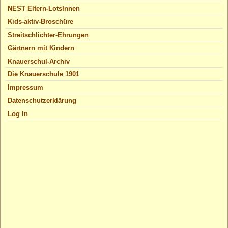
NEST Eltern-LotsInnen
Kids-aktiv-Broschüre
Streitschlichter-Ehrungen
Gärtnern mit Kindern
Knauerschul-Archiv
Die Knauerschule 1901
Impressum
Datenschutzerklärung
Log In