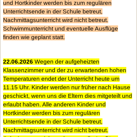
und Hortkinder werden bis zum regulären
Unterrichtsende in der Schule betreut,
Nachmittagsunterricht wird nicht betreut.
Schwimmunterricht und eventuelle Ausflüge
finden wie geplant statt.
22.06.2026
Wegen der aufgeheizten
Klassenzimmer und der zu erwartenden hohen
Temperaturen endet der Unterricht heute um
11.15 Uhr. Kinder werden nur früher nach Hause
geschickt, wenn uns die Eltern dies mitgeteilt und
erlaubt haben. Alle anderen Kinder und
Hortkinder werden bis zum regulären
Unterrichtsende in der Schule betreut,
Nachmittagsunterricht wird nicht betreut.