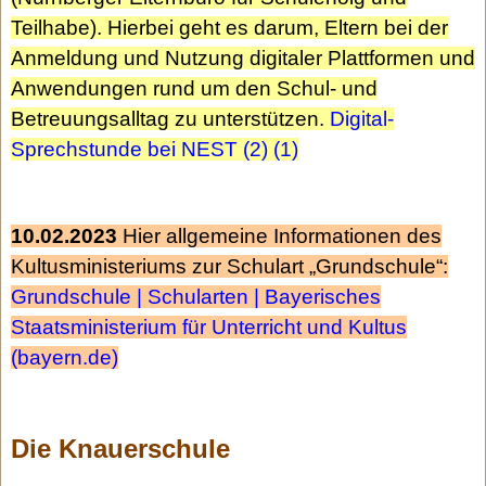
Teilhabe). Hierbei geht es darum, Eltern bei der
Anmeldung und Nutzung digitaler Plattformen und
Anwendungen rund um den Schul- und
Betreuungsalltag zu unterstützen.
Digital-
Sprechstunde bei NEST (2) (1)
10.02.2023
Hier allgemeine Informationen des
Kultusministeriums zur Schulart „Grundschule“:
Grundschule | Schularten | Bayerisches
Staatsministerium für Unterricht und Kultus
(bayern.de)
Die Knauerschule