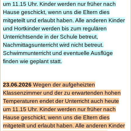
um 11.15 Uhr. Kinder werden nur früher nach
Hause geschickt, wenn uns die Eltern dies
mitgeteilt und erlaubt haben. Alle anderen Kinder
und Hortkinder werden bis zum regulären
Unterrichtsende in der Schule betreut,
Nachmittagsunterricht wird nicht betreut.
Schwimmunterricht und eventuelle Ausflüge
finden wie geplant statt.
23.06.2026
Wegen der aufgeheizten
Klassenzimmer und der zu erwartenden hohen
Temperaturen endet der Unterricht auch heute
um 11.15 Uhr. Kinder werden nur früher nach
Hause geschickt, wenn uns die Eltern dies
mitgeteilt und erlaubt haben. Alle anderen Kinder