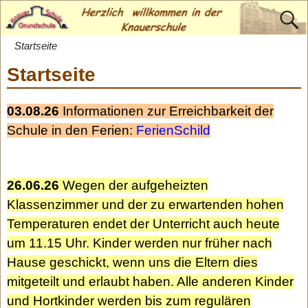
Startseite
Startseite
03.08.26
Informationen zur Erreichbarkeit der
Schule in den Ferien:
FerienSchild
26.06.26
Wegen der aufgeheizten
Klassenzimmer und der zu erwartenden hohen
Temperaturen endet der Unterricht auch heute
um 11.15 Uhr. Kinder werden nur früher nach
Hause geschickt, wenn uns die Eltern dies
mitgeteilt und erlaubt haben. Alle anderen Kinder
und Hortkinder werden bis zum regulären