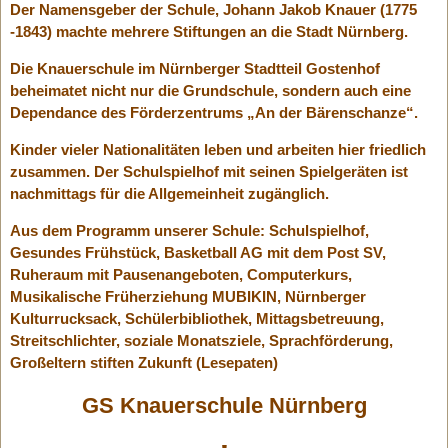
Der Namensgeber der Schule, Johann Jakob Knauer (1775
-1843) machte mehrere Stiftungen an die Stadt Nürnberg.
Die Knauerschule im Nürnberger Stadtteil Gostenhof
beheimatet nicht nur die Grundschule, sondern auch eine
Dependance des Förderzentrums „An der Bärenschanze“.
Kinder vieler Nationalitäten leben und arbeiten hier friedlich
zusammen. Der Schulspielhof mit seinen Spielgeräten ist
nachmittags für die Allgemeinheit zugänglich.
Aus dem Programm unserer Schule: Schulspielhof,
Gesundes Frühstück, Basketball AG mit dem Post SV,
Ruheraum mit Pausenangeboten, Computerkurs,
Musikalische Früherziehung MUBIKIN, Nürnberger
Kulturrucksack, Schülerbibliothek, Mittagsbetreuung,
Streitschlichter, soziale Monatsziele, Sprachförderung,
Großeltern stiften Zukunft (Lesepaten)
GS Knauerschule Nürnberg