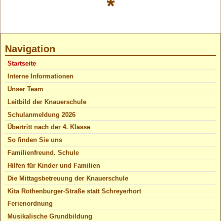
*
Navigation
Startseite
Interne Informationen
Unser Team
Leitbild der Knauerschule
Schulanmeldung 2026
Übertritt nach der 4. Klasse
So finden Sie uns
Familienfreund. Schule
Hilfen für Kinder und Familien
Die Mittagsbetreuung der Knauerschule
Kita Rothenburger-Straße statt Schreyerhort
Ferienordnung
Musikalische Grundbildung