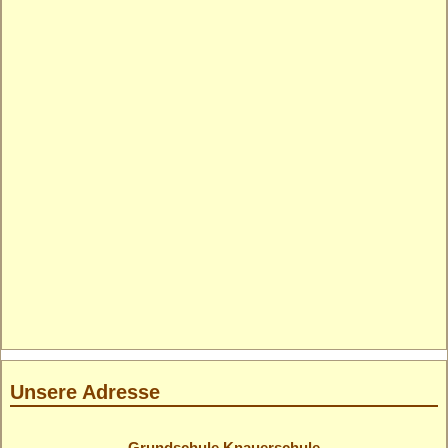
Unsere Adresse